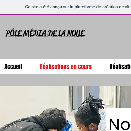
Ce site a été conçu sur la plateforme de création de sit
PÔLE MÉDIA DE LA NOUE
Accueil
Réalisations en cours
Réalisat
No